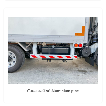
กันมอเตอร์ไซค์ Aluminium pipe