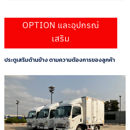
OPTION และอุปกรณ์
เสริม
ประตูเสริมด้านข้าง ตามความต้องการของลูกค้า