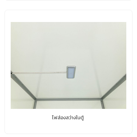
ไฟส่องสว่างในตู้