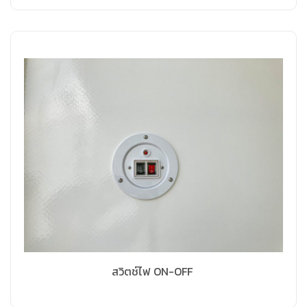
สวิตช์ไฟ ON-OFF