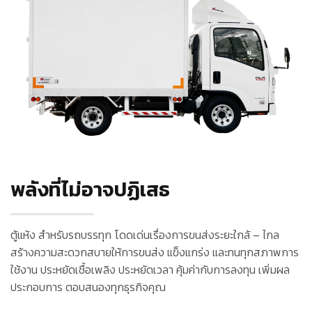
พลังที่ไม่อาจปฏิเสธ
ตู้แห้ง สำหรับรถบรรทุก โดดเด่นเรื่องการขนส่งระยะใกล้ – ไกล
สร้างความสะดวกสบายให้การขนส่ง แข็งแกร่ง และทนทุกสภาพการ
ใช้งาน ประหยัดเชื้อเพลิง ประหยัดเวลา คุ้มค่ากับการลงทุน เพิ่มผล
ประกอบการ ตอบสนองทุกธุรกิจคุณ