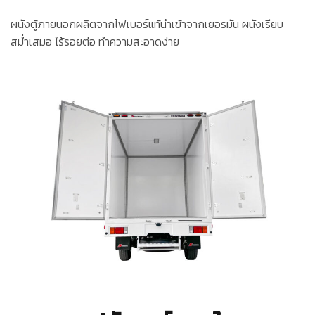
ผนังตู้ภายนอกผลิตจากไฟเบอร์แท้นำเข้าจากเยอรมัน ผนังเรียบ
สม่ำเสมอ ไร้รอยต่อ ทำความสะอาดง่าย