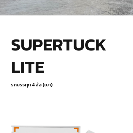
SUPERTUCK
LITE
รถบรรทุก 4 ล้อ (เบา)