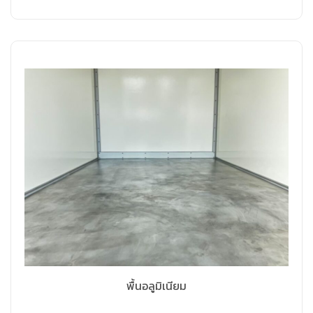
พื้นอลูมิเนียม