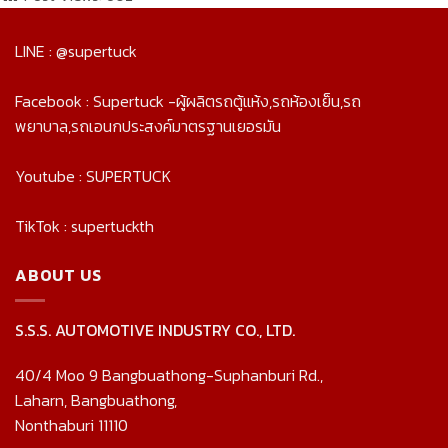
LINE : @supertuck
Facebook : Supertuck -ผู้ผลิตรถตู้แห้ง,รถห้องเย็น,รถ
พยาบาล,รถเอนกประสงค์มาตรฐานเยอรมัน
Youtube : SUPERTUCK
TikTok : supertuckth
ABOUT US
S.S.S. AUTOMOTIVE INDUSTRY CO., LTD.
40/4 Moo 9 Bangbuathong-Suphanburi Rd.,
Laharn, Bangbuathong,
Nonthaburi 11110