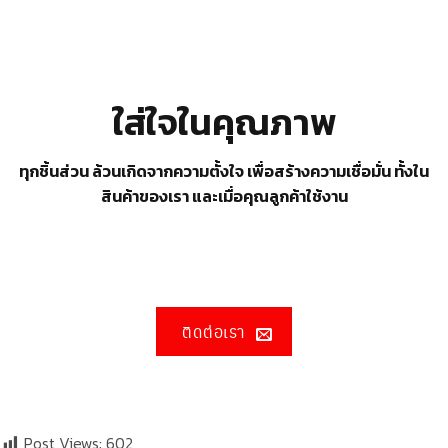
ใส่ใจในคุณภาพ
ทุกชิ้นส่วน ล้วนเกิดจากความตั้งใจ เพื่อสร้างความเชื่อมั่น ทั้งใน
สินค้าของเรา และเมื่อคุณลูกค้าใช้งาน
ติดต่อเรา
Post Views:
602