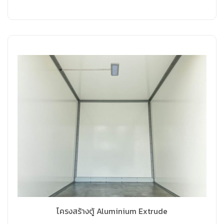
โครงสร้างตู้ Aluminium Extrude