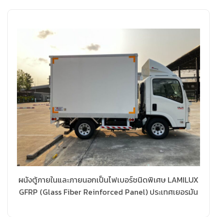
ผนังตู้ภายในและภายนอกเป็นไฟเบอร์ชนิดพิเศษ LAMILUX
GFRP (Glass Fiber Reinforced Panel) ประเทศเยอรมัน